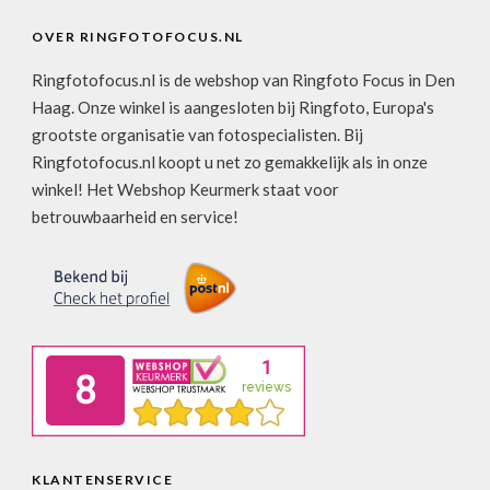
OVER RINGFOTOFOCUS.NL
Ringfotofocus.nl is de webshop van Ringfoto Focus in Den
Haag. Onze winkel is aangesloten bij Ringfoto, Europa's
grootste organisatie van fotospecialisten. Bij
Ringfotofocus.nl koopt u net zo gemakkelijk als in onze
winkel! Het Webshop Keurmerk staat voor
betrouwbaarheid en service!
KLANTENSERVICE