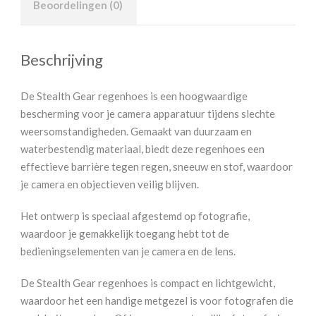
Beoordelingen (0)
Beschrijving
De Stealth Gear regenhoes is een hoogwaardige
bescherming voor je camera apparatuur tijdens slechte
weersomstandigheden. Gemaakt van duurzaam en
waterbestendig materiaal, biedt deze regenhoes een
effectieve barrière tegen regen, sneeuw en stof, waardoor
je camera en objectieven veilig blijven.
Het ontwerp is speciaal afgestemd op fotografie,
waardoor je gemakkelijk toegang hebt tot de
bedieningselementen van je camera en de lens.
De Stealth Gear regenhoes is compact en lichtgewicht,
waardoor het een handige metgezel is voor fotografen die