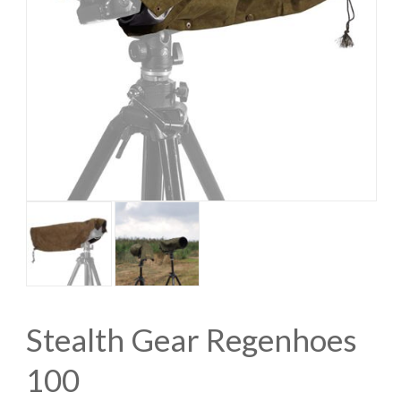
Stealth Gear Regenhoes
100