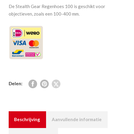
De Stealth Gear Regenhoes 100 is geschikt voor
objectieven, zoals een 100-400 mm.
Delen:
Beschrijving
Aanvullende informatie