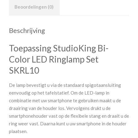
Beoordelingen (0)
Beschrijving
Toepassing StudioKing Bi-
Color LED Ringlamp Set
SKRL10
De lamp bevestigt u via de standaard spigotaansluiting
eenvoudig op het tafelstatief. Om de LED-lamp in
combinatie met uw smartphone te gebruiken maakt u de
draairing van de houder los. Vervolgens drukt u de
smartphonehouder vast op de flexibele stang en draait u de
ring weer vast. Daarna kunt u uw smartphone in de houder
plaatsen.