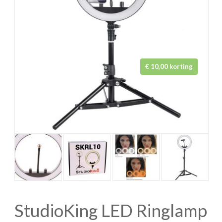
€ 10,00 korting
StudioKing LED Ringlamp