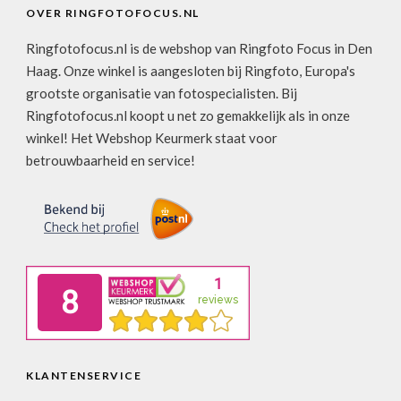
OVER RINGFOTOFOCUS.NL
Ringfotofocus.nl is de webshop van Ringfoto Focus in Den
Haag. Onze winkel is aangesloten bij Ringfoto, Europa's
grootste organisatie van fotospecialisten. Bij
Ringfotofocus.nl koopt u net zo gemakkelijk als in onze
winkel! Het Webshop Keurmerk staat voor
betrouwbaarheid en service!
KLANTENSERVICE