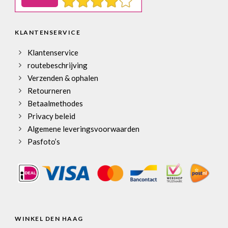
KLANTENSERVICE
Klantenservice
routebeschrijving
Verzenden & ophalen
Retourneren
Betaalmethodes
Privacy beleid
Algemene leveringsvoorwaarden
Pasfoto’s
WINKEL DEN HAAG