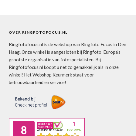
OVER RINGFOTOFOCUS.NL
Ringfotofocus.nl is de webshop van Ringfoto Focus in Den
Haag. Onze winkel is aangesloten bij Ringfoto, Europa's
grootste organisatie van fotospecialisten. Bij
Ringfotofocus.nl koopt u net zo gemakkelijk als in onze
winkel! Het Webshop Keurmerk staat voor
betrouwbaarheid en service!