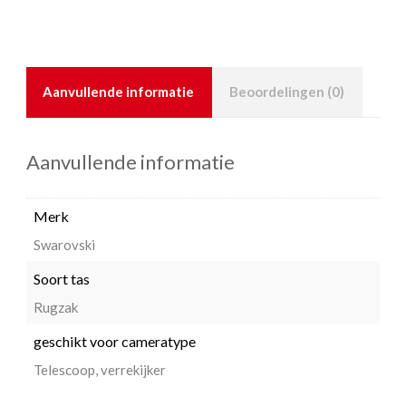
Aanvullende informatie
Beoordelingen (0)
Aanvullende informatie
Merk
Swarovski
Soort tas
Rugzak
geschikt voor cameratype
Telescoop
,
verrekijker