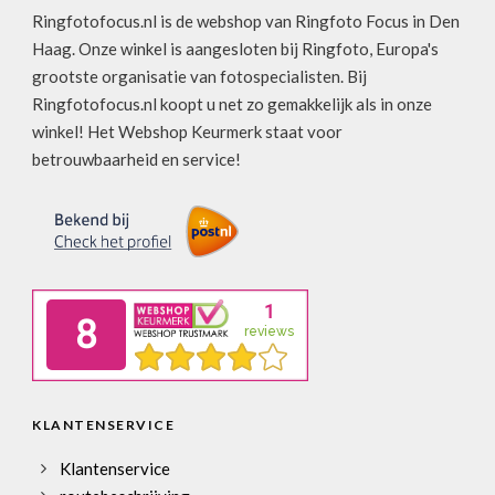
Ringfotofocus.nl is de webshop van Ringfoto Focus in Den
Haag. Onze winkel is aangesloten bij Ringfoto, Europa's
grootste organisatie van fotospecialisten. Bij
Ringfotofocus.nl koopt u net zo gemakkelijk als in onze
winkel! Het Webshop Keurmerk staat voor
betrouwbaarheid en service!
KLANTENSERVICE
Klantenservice