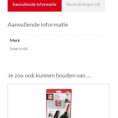
Aanvullende informatie
Beoordelingen (0)
Aanvullende informatie
Merk
Swarovski
Je zou ook kunnen houden van …