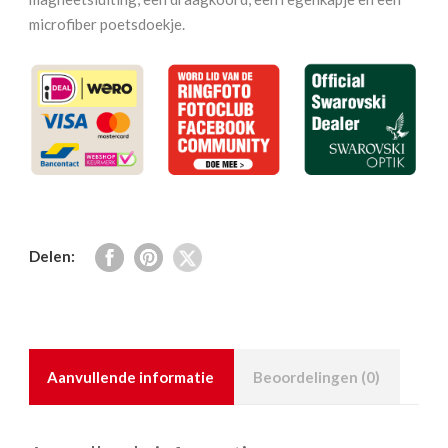
microfiber poetsdoekje.
Delen:
Aanvullende informatie
Beoordelingen (0)