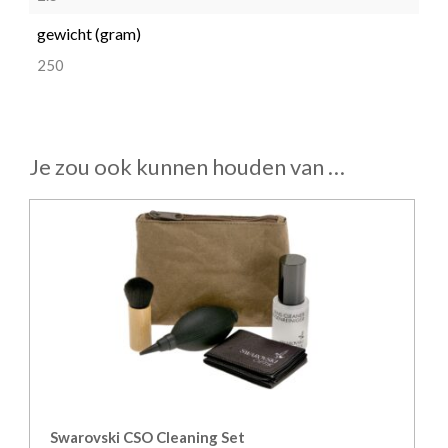
gewicht (gram)
250
Je zou ook kunnen houden van …
Swarovski CSO Cleaning Set