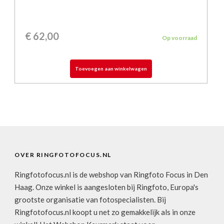
€
62,00
Op voorraad
Toevoegen aan winkelwagen
OVER RINGFOTOFOCUS.NL
Ringfotofocus.nl is de webshop van Ringfoto Focus in Den
Haag. Onze winkel is aangesloten bij Ringfoto, Europa's
grootste organisatie van fotospecialisten. Bij
Ringfotofocus.nl koopt u net zo gemakkelijk als in onze