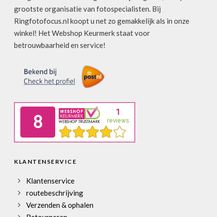
grootste organisatie van fotospecialisten. Bij
Ringfotofocus.nl koopt u net zo gemakkelijk als in onze
winkel! Het Webshop Keurmerk staat voor
betrouwbaarheid en service!
KLANTENSERVICE
Klantenservice
routebeschrijving
Verzenden & ophalen