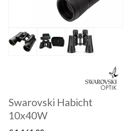
Swarovski Habicht
10x40W