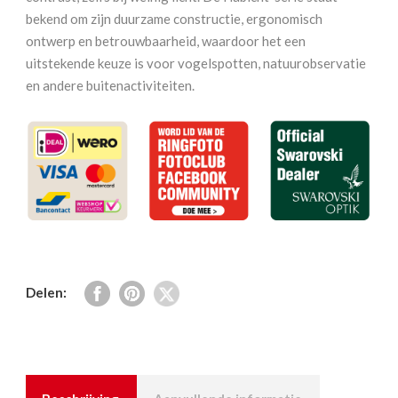
bekend om zijn duurzame constructie, ergonomisch
ontwerp en betrouwbaarheid, waardoor het een
uitstekende keuze is voor vogelspotten, natuurobservatie
en andere buitenactiviteiten.
Delen: