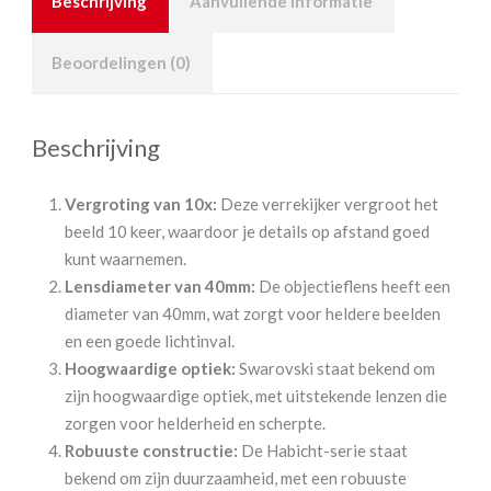
Beschrijving
Aanvullende informatie
Beoordelingen (0)
Beschrijving
Vergroting van 10x:
Deze verrekijker vergroot het
beeld 10 keer, waardoor je details op afstand goed
kunt waarnemen.
Lensdiameter van 40mm:
De objectieflens heeft een
diameter van 40mm, wat zorgt voor heldere beelden
en een goede lichtinval.
Hoogwaardige optiek:
Swarovski staat bekend om
zijn hoogwaardige optiek, met uitstekende lenzen die
zorgen voor helderheid en scherpte.
Robuuste constructie:
De Habicht-serie staat
bekend om zijn duurzaamheid, met een robuuste