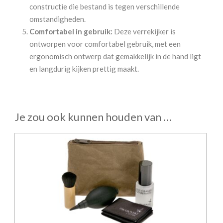
constructie die bestand is tegen verschillende
omstandigheden.
Comfortabel in gebruik:
Deze verrekijker is
ontworpen voor comfortabel gebruik, met een
ergonomisch ontwerp dat gemakkelijk in de hand ligt
en langdurig kijken prettig maakt.
Je zou ook kunnen houden van …