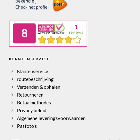
KLANTENSERVICE
Klantenservice
routebeschrijving
Verzenden & ophalen
Retourneren
Betaalmethodes
Privacy beleid
Algemene leveringsvoorwaarden
Pasfoto’s