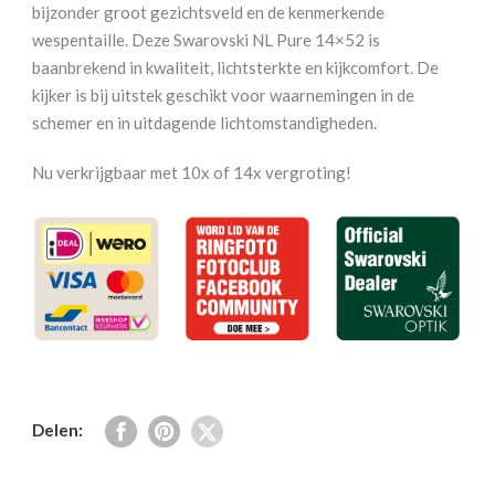
bijzonder groot gezichtsveld en de kenmerkende
wespentaille. Deze Swarovski NL Pure 14×52 is
baanbrekend in kwaliteit, lichtsterkte en kijkcomfort. De
kijker is bij uitstek geschikt voor waarnemingen in de
schemer en in uitdagende lichtomstandigheden.
Nu verkrijgbaar met 10x of 14x vergroting!
Delen: