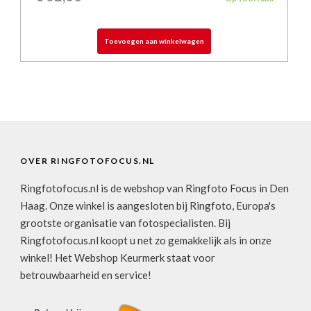
Toevoegen aan winkelwagen
OVER RINGFOTOFOCUS.NL
Ringfotofocus.nl is de webshop van Ringfoto Focus in Den
Haag. Onze winkel is aangesloten bij Ringfoto, Europa's
grootste organisatie van fotospecialisten. Bij
Ringfotofocus.nl koopt u net zo gemakkelijk als in onze
winkel! Het Webshop Keurmerk staat voor
betrouwbaarheid en service!