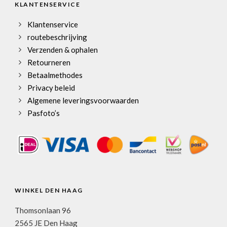
KLANTENSERVICE
Klantenservice
routebeschrijving
Verzenden & ophalen
Retourneren
Betaalmethodes
Privacy beleid
Algemene leveringsvoorwaarden
Pasfoto’s
WINKEL DEN HAAG
Thomsonlaan 96
2565 JE Den Haag