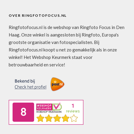
OVER RINGFOTOFOCUS.NL
Ringfotofocus.nl is de webshop van Ringfoto Focus in Den
Haag. Onze winkel is aangesloten bij Ringfoto, Europa's
grootste organisatie van fotospecialisten. Bij
Ringfotofocus.nl koopt u net zo gemakkelijk als in onze
winkel! Het Webshop Keurmerk staat voor
betrouwbaarheid en service!