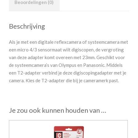
Beoordelingen (0)
Beschrijving
Als je met een digitale reflexcamera of systeemcamera met
een micro 4/3 sensormaat wilt digiscopen, de vergroting
van deze adapter komt overeen met 23mm. Geschikt voor
de systeemcamera’s van Olympus en Panasonic. Middels
een T2-adapter verbind je deze digiscopingadapter met je
camera. Kies de T2-adapter die bij je cameramerk past.
Je zou ook kunnen houden van …