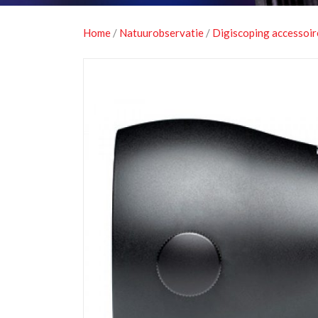
Home
/
Natuurobservatie
/
Digiscoping accessoir