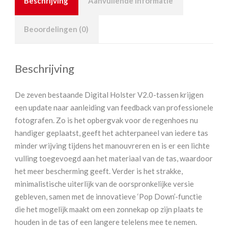
Beschrijving
Aanvullende informatie
Beoordelingen (0)
Beschrijving
De zeven bestaande Digital Holster V2.0-tassen krijgen
een update naar aanleiding van feedback van professionele
fotografen. Zo is het opbergvak voor de regenhoes nu
handiger geplaatst, geeft het achterpaneel van iedere tas
minder wrijving tijdens het manouvreren en is er een lichte
vulling toegevoegd aan het materiaal van de tas, waardoor
het meer bescherming geeft. Verder is het strakke,
minimalistische uiterlijk van de oorspronkelijke versie
gebleven, samen met de innovatieve ‘Pop Down’-functie
die het mogelijk maakt om een zonnekap op zijn plaats te
houden in de tas of een langere telelens mee te nemen.