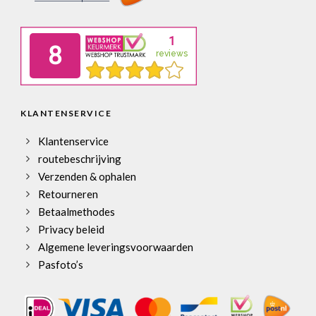
KLANTENSERVICE
Klantenservice
routebeschrijving
Verzenden & ophalen
Retourneren
Betaalmethodes
Privacy beleid
Algemene leveringsvoorwaarden
Pasfoto’s