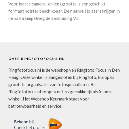
Voor iedere camera- en lensgrootte is een geschikt
formaat holster beschikbaar. De nieuwe Holsters krijgen in
de naam simpelweg de aanduiding V3.
OVER RINGFOTOFOCUS.NL
Ringfotofocus.nl is de webshop van Ringfoto Focus in Den
Haag. Onze winkel is aangesloten bij Ringfoto, Europa's
grootste organisatie van fotospecialisten. Bij
Ringfotofocus.nl koopt u net zo gemakkelijk als in onze
winkel! Het Webshop Keurmerk staat voor
betrouwbaarheid en service!