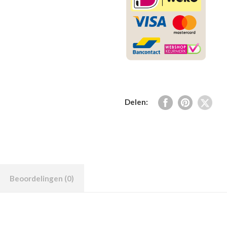
Delen:
Beoordelingen (0)