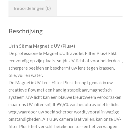
Beoordelingen (0)
Beschrijving
Urth 58
mm Magnetic UV (Plus+)
De professionele Magnetic Ultraviolet Filter Plus+ klikt
eenvoudig op zijn plaats, snijdt UV-licht af voor helderdere,
scherpere beelden en beschermt uw lens tegen krassen,
olie, vuil en water.
De Magnetic UV Lens Filter Plus+ brengt gemak in uw
creatieve flow met een handig stapelbaar, magnetisch
systeem. UV-licht kan een blauwe kleurzweem veroorzaken,
maar ons UV-filter snijdt 99,6% van het ultraviolette licht
weg, waardoor uw beeld scherper wordt, vooral in wazige
omstandigheden. Als u uw camera laat vallen, kan onze UV-
filter Plus+ het verschil betekenen tussen het vervangen