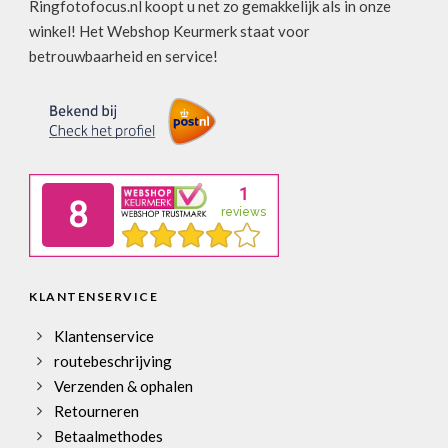
Ringfotofocus.nl koopt u net zo gemakkelijk als in onze
winkel! Het Webshop Keurmerk staat voor
betrouwbaarheid en service!
KLANTENSERVICE
Klantenservice
routebeschrijving
Verzenden & ophalen
Retourneren
Betaalmethodes