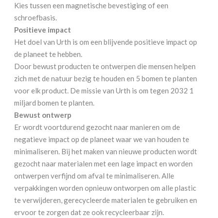
Kies tussen een magnetische bevestiging of een
schroefbasis.
Positieve impact
Het doel van Urth is om een blijvende positieve impact op
de planeet te hebben.
Door bewust producten te ontwerpen die mensen helpen
zich met de natuur bezig te houden en 5 bomen te planten
voor elk product. De missie van Urth is om tegen 2032 1
miljard bomen te planten.
Bewust ontwerp
Er wordt voortdurend gezocht naar manieren om de
negatieve impact op de planeet waar we van houden te
minimaliseren. Bij het maken van nieuwe producten wordt
gezocht naar materialen met een lage impact en worden
ontwerpen verfijnd om afval te minimaliseren. Alle
verpakkingen worden opnieuw ontworpen om alle plastic
te verwijderen, gerecycleerde materialen te gebruiken en
ervoor te zorgen dat ze ook recycleerbaar zijn.