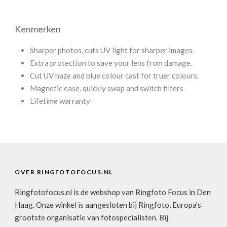
Kenmerken
Sharper photos, cuts UV light for sharper images.
Extra protection to save your lens from damage.
Cut UV haze and blue colour cast for truer colours.
Magnetic ease, quickly swap and switch filters
Lifetime warranty
OVER RINGFOTOFOCUS.NL
Ringfotofocus.nl is de webshop van Ringfoto Focus in Den
Haag. Onze winkel is aangesloten bij Ringfoto, Europa's
grootste organisatie van fotospecialisten. Bij