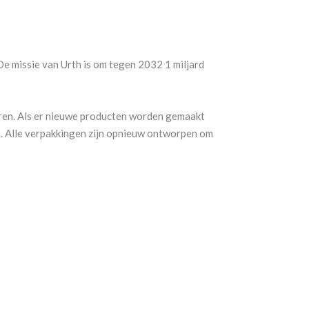
e missie van Urth is om tegen 2032 1 miljard
ren. Als er nieuwe producten worden gemaakt
n. Alle verpakkingen zijn opnieuw ontworpen om