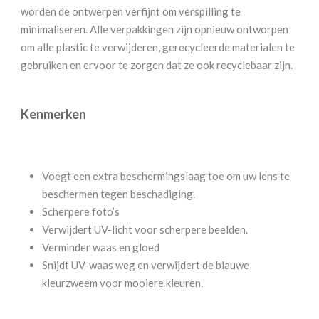
worden de ontwerpen verfijnt om verspilling te
minimaliseren. Alle verpakkingen zijn opnieuw ontworpen
om alle plastic te verwijderen, gerecycleerde materialen te
gebruiken en ervoor te zorgen dat ze ook recyclebaar zijn.
Kenmerken
Voegt een extra beschermingslaag toe om uw lens te
beschermen tegen beschadiging.
Scherpere foto’s
Verwijdert UV-licht voor scherpere beelden.
Verminder waas en gloed
Snijdt UV-waas weg en verwijdert de blauwe
kleurzweem voor mooiere kleuren.