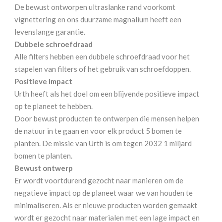
De bewust ontworpen ultraslanke rand voorkomt
vignettering en ons duurzame magnalium heeft een
levenslange garantie.
Dubbele schroefdraad
Alle filters hebben een dubbele schroefdraad voor het
stapelen van filters of het gebruik van schroefdoppen.
Positieve impact
Urth heeft als het doel om een blijvende positieve impact
op te planeet te hebben.
Door bewust producten te ontwerpen die mensen helpen
de natuur in te gaan en voor elk product 5 bomen te
planten. De missie van Urth is om tegen 2032 1 miljard
bomen te planten.
Bewust ontwerp
Er wordt voortdurend gezocht naar manieren om de
negatieve impact op de planeet waar we van houden te
minimaliseren. Als er nieuwe producten worden gemaakt
wordt er gezocht naar materialen met een lage impact en