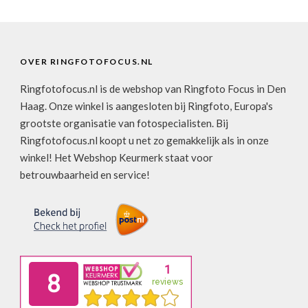
OVER RINGFOTOFOCUS.NL
Ringfotofocus.nl is de webshop van Ringfoto Focus in Den
Haag. Onze winkel is aangesloten bij Ringfoto, Europa's
grootste organisatie van fotospecialisten. Bij
Ringfotofocus.nl koopt u net zo gemakkelijk als in onze
winkel! Het Webshop Keurmerk staat voor
betrouwbaarheid en service!