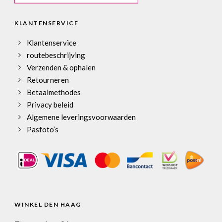
KLANTENSERVICE
Klantenservice
routebeschrijving
Verzenden & ophalen
Retourneren
Betaalmethodes
Privacy beleid
Algemene leveringsvoorwaarden
Pasfoto’s
WINKEL DEN HAAG