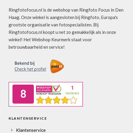
Ringfotofocus.nl is de webshop van Ringfoto Focus in Den
Haag. Onze winkel is aangesloten bij Ringfoto, Europa's
grootste organisatie van fotospecialisten. Bij
Ringfotofocus.nl koopt u net zo gemakkelijk als in onze
winkel! Het Webshop Keurmerk staat voor
betrouwbaarheid en service!
KLANTENSERVICE
Klantenservice