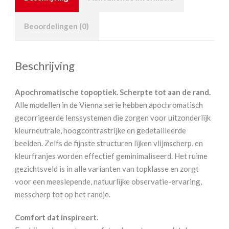
Beoordelingen (0)
Beschrijving
Apochromatische topoptiek. Scherpte tot aan de rand.
Alle modellen in de Vienna serie hebben apochromatisch
gecorrigeerde lenssystemen die zorgen voor uitzonderlijk
kleurneutrale, hoogcontrastrijke en gedetailleerde
beelden. Zelfs de fijnste structuren lijken vlijmscherp, en
kleurfranjes worden effectief geminimaliseerd. Het ruime
gezichtsveld is in alle varianten van topklasse en zorgt
voor een meeslepende, natuurlijke observatie-ervaring,
messcherp tot op het randje.
Comfort dat inspireert.