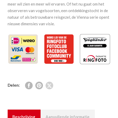
meer wil zien en meer wil ervaren. Of het nu gaat om het
observeren van vogelsoorten, een ontdekkingstocht in de
natuur of als betrouwbare reisgezel, de Vienna serie opent
nieuwe dimensies van visie.
Delen:
Beschrijving
Aanvullende informatie