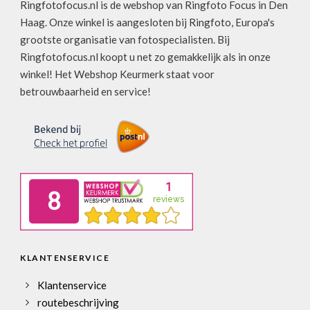
Ringfotofocus.nl is de webshop van Ringfoto Focus in Den
Haag. Onze winkel is aangesloten bij Ringfoto, Europa's
grootste organisatie van fotospecialisten. Bij
Ringfotofocus.nl koopt u net zo gemakkelijk als in onze
winkel! Het Webshop Keurmerk staat voor
betrouwbaarheid en service!
KLANTENSERVICE
Klantenservice
routebeschrijving