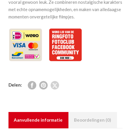
vooral gewoon leuk. Ze combineren nostalgische karakters
met echte opnamemogelijkheden, en maken van alledaagse
momenten onvergetelijke filmpjes.
Delen:
Aanvullende informatie
Beoordelingen (0)