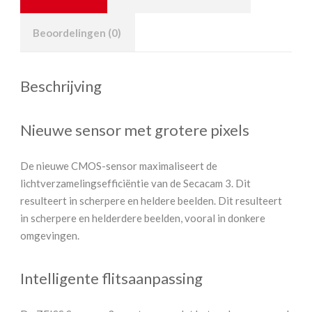
Beoordelingen (0)
Beschrijving
Nieuwe sensor met grotere pixels
De nieuwe CMOS-sensor maximaliseert de
lichtverzamelingsefficiëntie van de Secacam 3. Dit
resulteert in scherpere en heldere beelden. Dit resulteert
in scherpere en helderdere beelden, vooral in donkere
omgevingen.
Intelligente flitsaanpassing