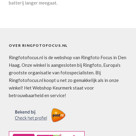
batterij langer meegaat.
OVER RINGFOTOFOCUS.NL
Ringfotofocus.nl is de webshop van Ringfoto Focus in Den
Haag. Onze winkel is aangesloten bij Ringfoto, Europa's
grootste organisatie van fotospecialisten. Bij
Ringfotofocus.nl koopt u net zo gemakkelijk als in onze
winkel! Het Webshop Keurmerk staat voor
betrouwbaarheid en service!