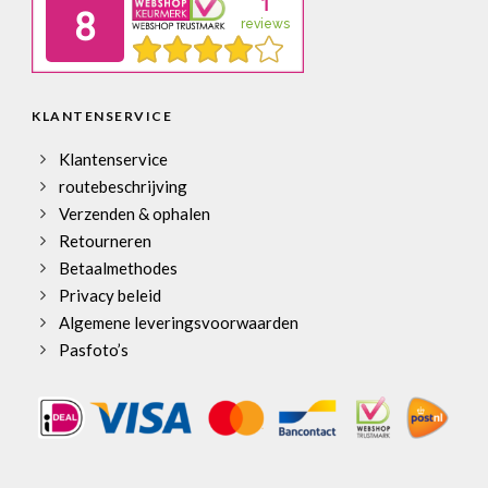
KLANTENSERVICE
Klantenservice
routebeschrijving
Verzenden & ophalen
Retourneren
Betaalmethodes
Privacy beleid
Algemene leveringsvoorwaarden
Pasfoto’s