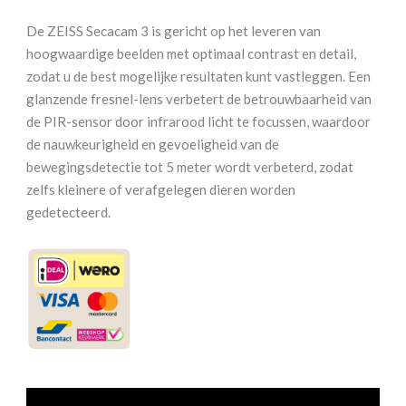
Wildcamera
De ZEISS Secacam 3 is gericht op het leveren van
aantal
hoogwaardige beelden met optimaal contrast en detail,
zodat u de best mogelijke resultaten kunt vastleggen. Een
glanzende fresnel-lens verbetert de betrouwbaarheid van
de PIR-sensor door infrarood licht te focussen, waardoor
de nauwkeurigheid en gevoeligheid van de
bewegingsdetectie tot 5 meter wordt verbeterd, zodat
zelfs kleinere of verafgelegen dieren worden
gedetecteerd.