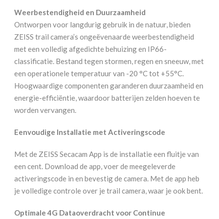
Weerbestendigheid en Duurzaamheid
Ontworpen voor langdurig gebruik in de natuur, bieden
ZEISS trail camera’s ongeëvenaarde weerbestendigheid
met een volledig afgedichte behuizing en IP66-
classificatie. Bestand tegen stormen, regen en sneeuw, met
een operationele temperatuur van -20 °C tot +55°C.
Hoogwaardige componenten garanderen duurzaamheid en
energie-efficiëntie, waardoor batterijen zelden hoeven te
worden vervangen.
Eenvoudige Installatie met Activeringscode
Met de ZEISS Secacam App is de installatie een fluitje van
een cent. Download de app, voer de meegeleverde
activeringscode in en bevestig de camera. Met de app heb
je volledige controle over je trail camera, waar je ook bent.
Optimale 4G Dataoverdracht voor Continue