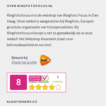
OVER RINGFOTOFOCUS.NL
Ringfotofocus.nl is de webshop van Ringfoto Focus in Den
Haag. Onze winkel is aangesloten bij Ringfoto, Europa's
grootste organisatie van fotospecialisten. Bij
Ringfotofocus.nl koopt u net zo gemakkelijk als in onze
winkel! Het Webshop Keurmerk staat voor
betrouwbaarheid en service!
KLANTENSERVICE