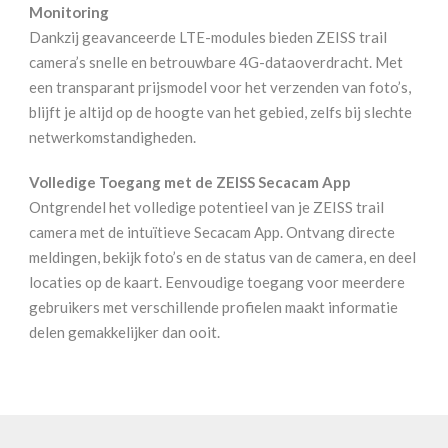
Monitoring
Dankzij geavanceerde LTE-modules bieden ZEISS trail
camera’s snelle en betrouwbare 4G-dataoverdracht. Met
een transparant prijsmodel voor het verzenden van foto’s,
blijft je altijd op de hoogte van het gebied, zelfs bij slechte
netwerkomstandigheden.
Volledige Toegang met de ZEISS Secacam App
Ontgrendel het volledige potentieel van je ZEISS trail
camera met de intuïtieve Secacam App. Ontvang directe
meldingen, bekijk foto’s en de status van de camera, en deel
locaties op de kaart. Eenvoudige toegang voor meerdere
gebruikers met verschillende profielen maakt informatie
delen gemakkelijker dan ooit.