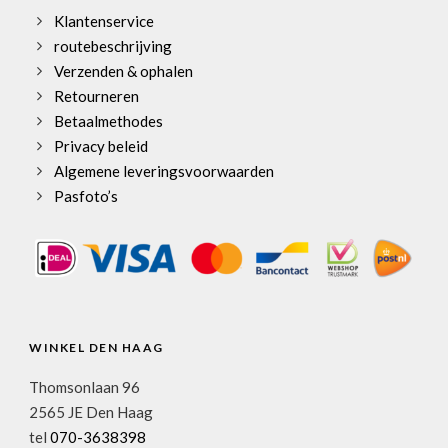
Klantenservice
routebeschrijving
Verzenden & ophalen
Retourneren
Betaalmethodes
Privacy beleid
Algemene leveringsvoorwaarden
Pasfoto’s
WINKEL DEN HAAG
Thomsonlaan 96
2565 JE Den Haag
tel
070-3638398