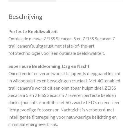
Beschrijving
Perfecte Beeldkwaliteit
Ontdek de nieuwe ZEISS Secacam 5 en ZEISS Secacam 7
trail camera’s, uitgerust met state-of-the-art
fototechnologie voor een optimale beeldkwaliteit.
Superieure Beeldvorming, Dag en Nacht
Om effectief en verantwoord te jagen, is diepgaand inzicht
in wildpopulaties en bewegingen cruciaal. Met 4G-enabled
trail camera’s wordt dit een onmisbaar hulpmiddel. ZEISS
Secacam 5 en ZEISS Secacam 7 leveren perfecte beelden
dankzij hun infraroodflits met 60 zwarte LED’s en een zeer
lichtgevoelige fotosensor. Nachtzicht is verbeterd, met
intelligente flitsregeling voor nauwkeurige belichting en
minimaal energieverbruik.