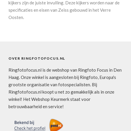
kijkers zijn de juiste invulling. Deze kijkers worden naar de
specificaties en eisen van Zeiss gebouwd in het Verre
Oosten.
OVER RINGFOTOFOCUS.NL
Ringfotofocus.nl is de webshop van Ringfoto Focus in Den
Haag. Onze winkel is aangesloten bij Ringfoto, Europa's
grootste organisatie van fotospecialisten. Bij
Ringfotofocus.nl koopt u net zo gemakkelijk als in onze
winkel! Het Webshop Keurmerk staat voor
betrouwbaarheid en service!