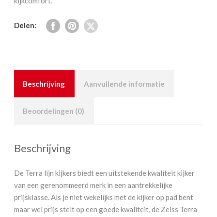
kijkcomfort.
Delen:
Beschrijving
Aanvullende informatie
Beoordelingen (0)
Beschrijving
De Terra lijn kijkers biedt een uitstekende kwaliteit kijker
van een gerenommeerd merk in een aantrekkelijke
prijsklasse. Als je niet wekelijks met de kijker op pad bent
maar wel prijs stelt op een goede kwaliteit, de Zeiss Terra