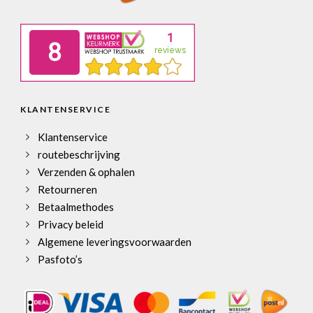
KLANTENSERVICE
Klantenservice
routebeschrijving
Verzenden & ophalen
Retourneren
Betaalmethodes
Privacy beleid
Algemene leveringsvoorwaarden
Pasfoto’s