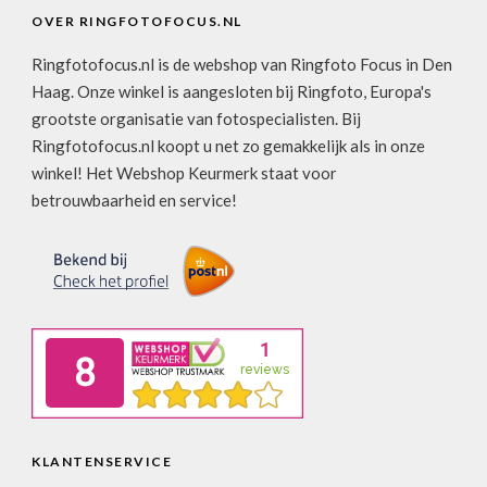
OVER RINGFOTOFOCUS.NL
Ringfotofocus.nl is de webshop van Ringfoto Focus in Den
Haag. Onze winkel is aangesloten bij Ringfoto, Europa's
grootste organisatie van fotospecialisten. Bij
Ringfotofocus.nl koopt u net zo gemakkelijk als in onze
winkel! Het Webshop Keurmerk staat voor
betrouwbaarheid en service!
KLANTENSERVICE