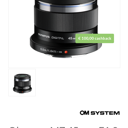
€ 100,00 cashback