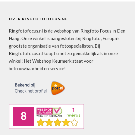
OVER RINGFOTOFOCUS.NL
Ringfotofocus.nl is de webshop van Ringfoto Focus in Den
Haag. Onze winkel is aangesloten bij Ringfoto, Europa's
grootste organisatie van fotospecialisten. Bij
Ringfotofocus.nl koopt u net zo gemakkelijk als in onze
winkel! Het Webshop Keurmerk staat voor
betrouwbaarheid en service!