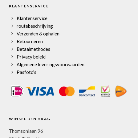
KLANTENSERVICE
Klantenservice
routebeschrijving
Verzenden & ophalen
Retourneren
Betaalmethodes
Privacy beleid
Algemene leveringsvoorwaarden
Pasfoto’s
WINKEL DEN HAAG
Thomsonlaan 96