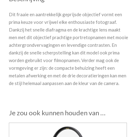
Dit fraaie en aantrekkelijk geprijsde objectief vormt een
prima keuze voor vrijwel elke enthousiaste fotograaf.
Dankzij het snelle diafragma en de krachtige lens maakt
men met dit objectief prachtige portretopnamen met mooie
achtergrondvervagingen en levendige contrasten. En
dankzij de snelle scherpstelling kan dit model ook prima
worden gebruikt voor filmopnamen. Verder mag ook de
vormgeving er zijn: de compacte behuizing heeft een
metalen afwerking en met de drie decoratieringen kan men
de stijl helemaal aanpassen aan de kleur van de camera.
Je zou ook kunnen houden van …