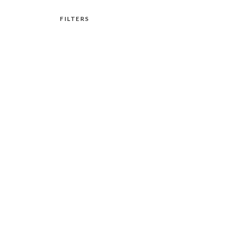
FILTERS