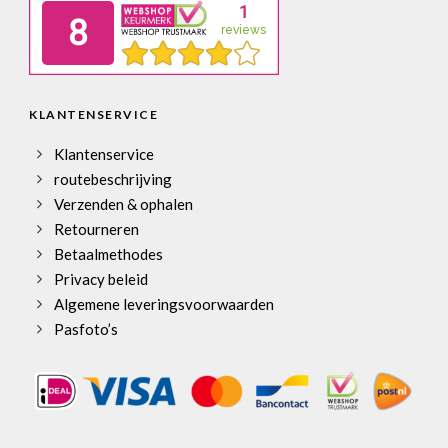
KLANTENSERVICE
Klantenservice
routebeschrijving
Verzenden & ophalen
Retourneren
Betaalmethodes
Privacy beleid
Algemene leveringsvoorwaarden
Pasfoto’s