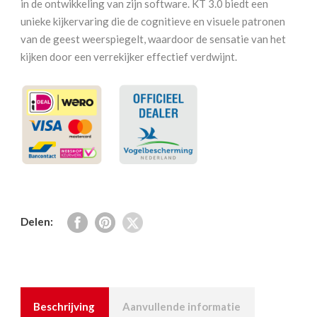
in de ontwikkeling van zijn software. KT 3.0 biedt een
unieke kijkervaring die de cognitieve en visuele patronen
van de geest weerspiegelt, waardoor de sensatie van het
kijken door een verrekijker effectief verdwijnt.
Delen:
Beschrijving
Aanvullende informatie