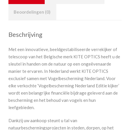
Beoordelingen (0)
Beschrijving
Met een innovatieve, beeldgestabiliseerde verrekijker of
telescoop van het Belgische merk KITE OPTICS heeft u de
sleutel in handen om de natuur op een ongeëvenaarde
manier te ervaren. In Nederland werkt KITE OPTICS
exclusief samen met Vogelbescherming Nederland. Voor
elke verkochte ‘Vogelbescherming Nederland Editie kijker’
wordt een belangrijke financiële bijdrage geleverd aan de
bescherming en het behoud van vogels en hun
leefgebieden.
Dankzij uw aankoop steunt u tal van
natuurbeschermingsprojecten in steden, dorpen, op het