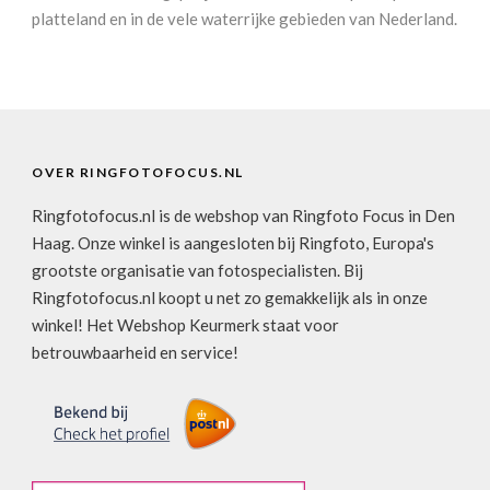
platteland en in de vele waterrijke gebieden van Nederland.
OVER RINGFOTOFOCUS.NL
Ringfotofocus.nl is de webshop van Ringfoto Focus in Den
Haag. Onze winkel is aangesloten bij Ringfoto, Europa's
grootste organisatie van fotospecialisten. Bij
Ringfotofocus.nl koopt u net zo gemakkelijk als in onze
winkel! Het Webshop Keurmerk staat voor
betrouwbaarheid en service!