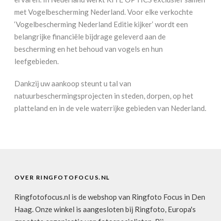
met Vogelbescherming Nederland. Voor elke verkochte
‘Vogelbescherming Nederland Editie kijker’ wordt een
belangrijke financiële bijdrage geleverd aan de
bescherming en het behoud van vogels en hun
leefgebieden.
Dankzij uw aankoop steunt u tal van
natuurbeschermingsprojecten in steden, dorpen, op het
platteland en in de vele waterrijke gebieden van Nederland.
OVER RINGFOTOFOCUS.NL
Ringfotofocus.nl is de webshop van Ringfoto Focus in Den
Haag. Onze winkel is aangesloten bij Ringfoto, Europa's