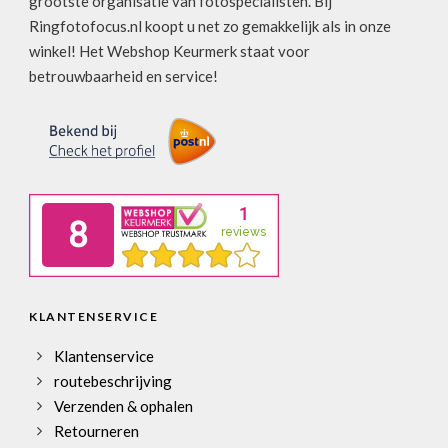
grootste organisatie van fotospecialisten. Bij
Ringfotofocus.nl koopt u net zo gemakkelijk als in onze
winkel! Het Webshop Keurmerk staat voor
betrouwbaarheid en service!
KLANTENSERVICE
Klantenservice
routebeschrijving
Verzenden & ophalen
Retourneren