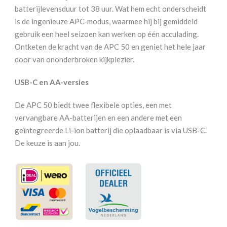
batterijlevensduur tot 38 uur. Wat hem echt onderscheidt
is de ingenieuze APC-modus, waarmee hij bij gemiddeld
gebruik een heel seizoen kan werken op één acculading.
Ontketen de kracht van de APC 50 en geniet het hele jaar
door van ononderbroken kijkplezier.
USB-C en AA-versies
De APC 50 biedt twee flexibele opties, een met
vervangbare AA-batterijen en een andere met een
geïntegreerde Li-ion batterij die oplaadbaar is via USB-C.
De keuze is aan jou.