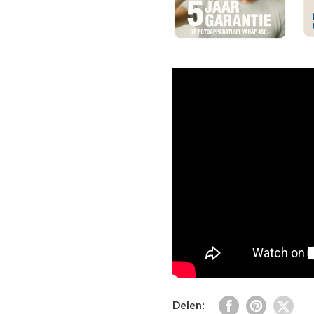
Delen: