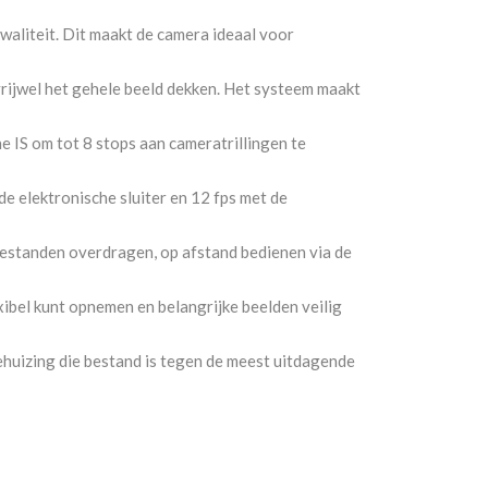
waliteit. Dit maakt de camera ideaal voor
rijwel het gehele beeld dekken. Het systeem maakt
 IS om tot 8 stops aan cameratrillingen te
 elektronische sluiter en 12 fps met de
estanden overdragen, op afstand bedienen via de
bel kunt opnemen en belangrijke beelden veilig
huizing die bestand is tegen de meest uitdagende