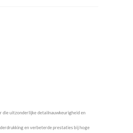
die uitzonderlijke detailnauwkeurigheid en
erdrukking en verbeterde prestaties bij hoge