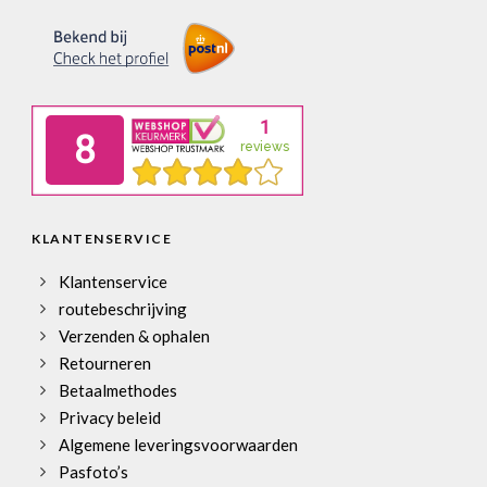
KLANTENSERVICE
Klantenservice
routebeschrijving
Verzenden & ophalen
Retourneren
Betaalmethodes
Privacy beleid
Algemene leveringsvoorwaarden
Pasfoto’s