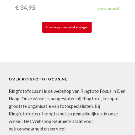
€
34,95
Op voorraad
Toevoegen aan winkelwagen
OVER RINGFOTOFOCUS.NL
Ringfotofocus.nl is de webshop van Ringfoto Focus in Den
Haag. Onze winkel is aangesloten bij Ringfoto, Europa's
grootste organisatie van fotospecialisten. Bij
Ringfotofocus.nl koopt u net zo gemakkelijk als in onze
winkel! Het Webshop Keurmerk staat voor
betrouwbaarheid en service!