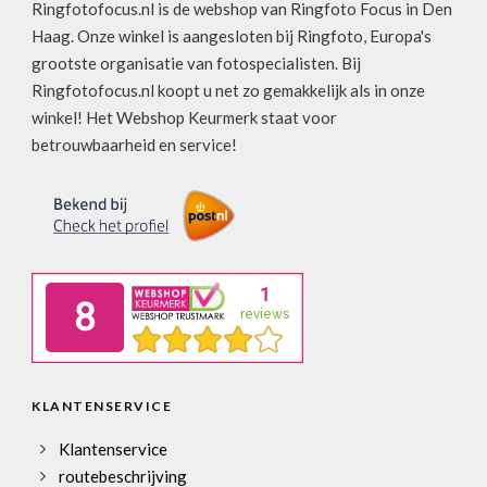
Ringfotofocus.nl is de webshop van Ringfoto Focus in Den
Haag. Onze winkel is aangesloten bij Ringfoto, Europa's
grootste organisatie van fotospecialisten. Bij
Ringfotofocus.nl koopt u net zo gemakkelijk als in onze
winkel! Het Webshop Keurmerk staat voor
betrouwbaarheid en service!
KLANTENSERVICE
Klantenservice
routebeschrijving