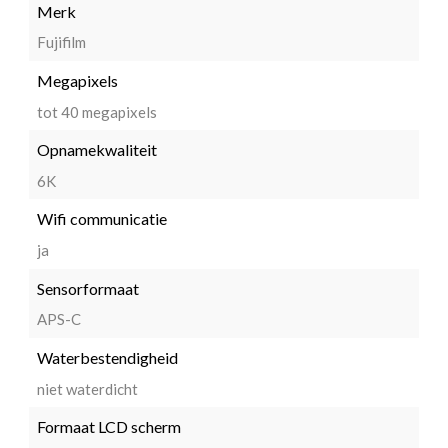
Merk
Fujifilm
Megapixels
tot 40 megapixels
Opnamekwaliteit
6K
Wifi communicatie
ja
Sensorformaat
APS-C
Waterbestendigheid
niet waterdicht
Formaat LCD scherm