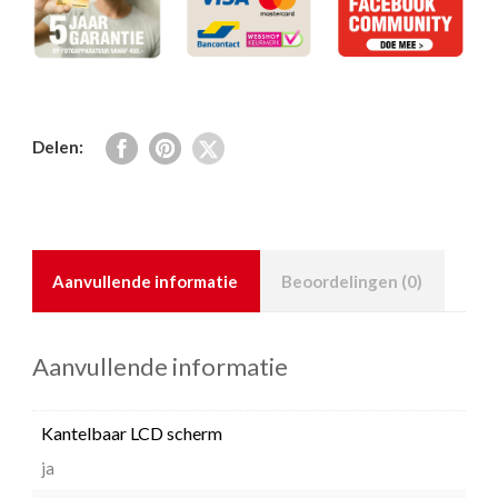
Delen:
Aanvullende informatie
Beoordelingen (0)
Aanvullende informatie
Kantelbaar LCD scherm
ja