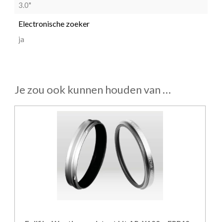
3.0"
Electronische zoeker
ja
Je zou ook kunnen houden van …