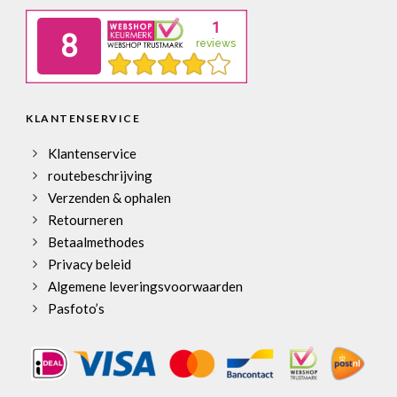
KLANTENSERVICE
Klantenservice
routebeschrijving
Verzenden & ophalen
Retourneren
Betaalmethodes
Privacy beleid
Algemene leveringsvoorwaarden
Pasfoto’s