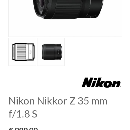
Nikon Nikkor Z 35 mm
f/1.8 S