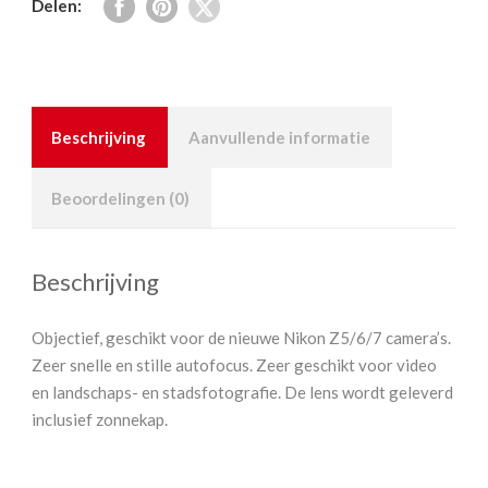
Delen:
Beschrijving
Aanvullende informatie
Beoordelingen (0)
Beschrijving
Objectief, geschikt voor de nieuwe Nikon Z5/6/7 camera’s.
Zeer snelle en stille autofocus. Zeer geschikt voor video
en landschaps- en stadsfotografie. De lens wordt geleverd
inclusief zonnekap.