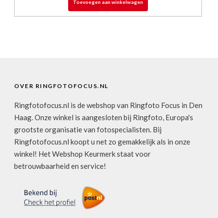
Toevoegen aan winkelwagen
OVER RINGFOTOFOCUS.NL
Ringfotofocus.nl is de webshop van Ringfoto Focus in Den
Haag. Onze winkel is aangesloten bij Ringfoto, Europa's
grootste organisatie van fotospecialisten. Bij
Ringfotofocus.nl koopt u net zo gemakkelijk als in onze
winkel! Het Webshop Keurmerk staat voor
betrouwbaarheid en service!