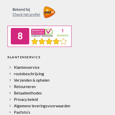
KLANTENSERVICE
Klantenservice
routebeschrijving
Verzenden & ophalen
Retourneren
Betaalmethodes
Privacy beleid
Algemene leveringsvoorwaarden
Pasfoto’s