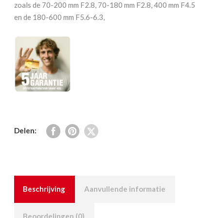
aantal
zoals de 70-200 mm F2.8, 70-180 mm F2.8, 400 mm F4.5
en de 180-600 mm F5.6-6.3,
Delen:
Beschrijving
Aanvullende informatie
Beoordelingen (0)