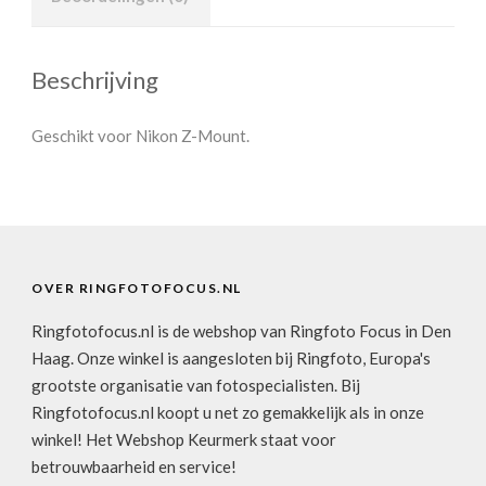
Beschrijving
Geschikt voor Nikon Z-Mount.
OVER RINGFOTOFOCUS.NL
Ringfotofocus.nl is de webshop van Ringfoto Focus in Den
Haag. Onze winkel is aangesloten bij Ringfoto, Europa's
grootste organisatie van fotospecialisten. Bij
Ringfotofocus.nl koopt u net zo gemakkelijk als in onze
winkel! Het Webshop Keurmerk staat voor
betrouwbaarheid en service!