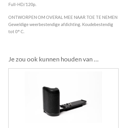
Full-HD/120p.
ONTWORPEN OM OVERAL MEE NAAR TOE TE NEMEN
Geweldige weerbestendige afdichting. Koudebestendig
tot 0° C.
Je zou ook kunnen houden van …