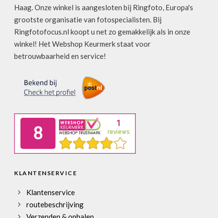
Haag. Onze winkel is aangesloten bij Ringfoto, Europa's
grootste organisatie van fotospecialisten. Bij
Ringfotofocus.nl koopt u net zo gemakkelijk als in onze
winkel! Het Webshop Keurmerk staat voor
betrouwbaarheid en service!
KLANTENSERVICE
Klantenservice
routebeschrijving
Verzenden & ophalen