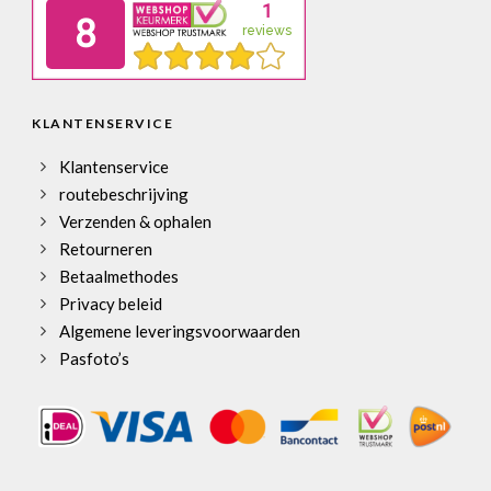
KLANTENSERVICE
Klantenservice
routebeschrijving
Verzenden & ophalen
Retourneren
Betaalmethodes
Privacy beleid
Algemene leveringsvoorwaarden
Pasfoto’s