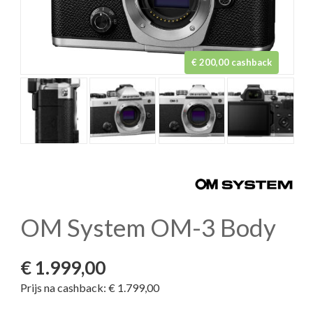
€ 200,00 cashback
OM System OM-3 Body
€
1.999,00
Prijs na cashback: € 1.799,00