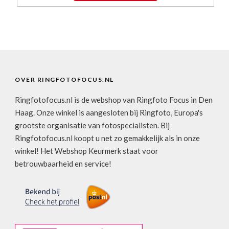
OVER RINGFOTOFOCUS.NL
Ringfotofocus.nl is de webshop van Ringfoto Focus in Den
Haag. Onze winkel is aangesloten bij Ringfoto, Europa's
grootste organisatie van fotospecialisten. Bij
Ringfotofocus.nl koopt u net zo gemakkelijk als in onze
winkel! Het Webshop Keurmerk staat voor
betrouwbaarheid en service!