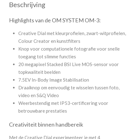
Beschrijving
Highlights van de OM SYSTEM OM-3:
Creative Dial met kleurprofielen, zwart-witprofielen,
Colour Creator en kunstfilters
Knop voor computationele fotografie voor snelle
toegang tot slimme functies
20 megapixel Stacked BSI Live MOS-sensor voor
topkwaliteit beelden
7.5EV In-Body Image Stabilisation
Draaiknop om eenvoudig te wisselen tussen foto,
video en S&Q Video
Weerbestendig met IP53-certificering voor
betrouwbare prestaties
Creativiteit binnen handbereik
Met de Creative Dial experimenteer je met 4