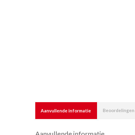
Aanvullende informatie
Beoordelingen 
Aanvullende informatie