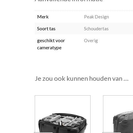
Merk
Peak Design
Soort tas
Schoudertas
geschikt voor
Overig
cameratype
Je zou ook kunnen houden van …