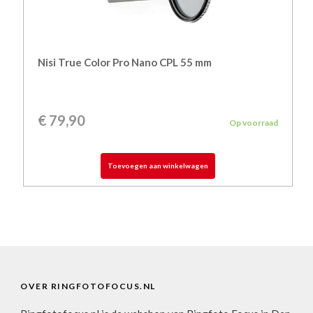
Nisi True Color Pro Nano CPL 55 mm
€
79,90
Op voorraad
Toevoegen aan winkelwagen
OVER RINGFOTOFOCUS.NL