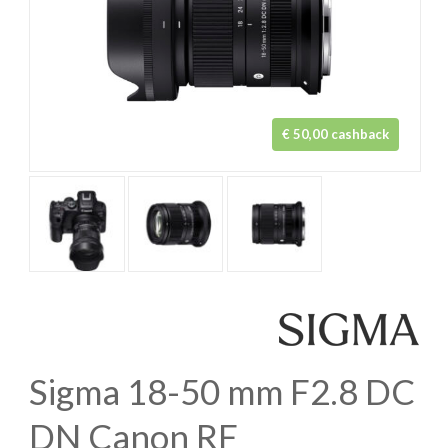
€ 50,00 cashback
Sigma 18-50 mm F2.8 DC
DN Canon RF