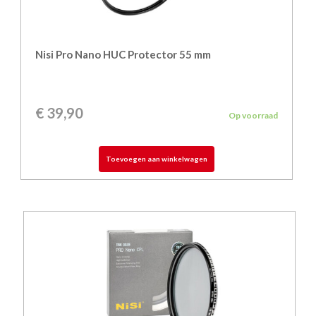
Nisi Pro Nano HUC Protector 55 mm
€
39,90
Op voorraad
Toevoegen aan winkelwagen