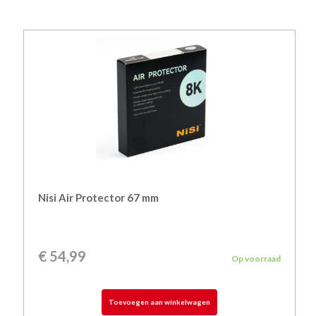
Nisi Air Protector 67 mm
€
54,99
Op voorraad
Toevoegen aan winkelwagen