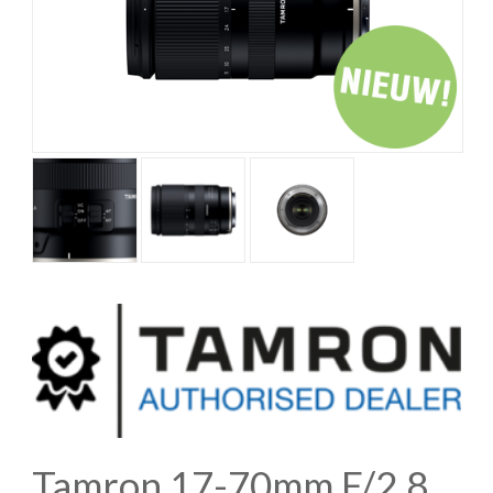
Tamron 17-70mm F/2.8