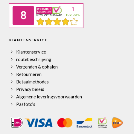
KLANTENSERVICE
Klantenservice
routebeschrijving
Verzenden & ophalen
Retourneren
Betaalmethodes
Privacy beleid
Algemene leveringsvoorwaarden
Pasfoto’s