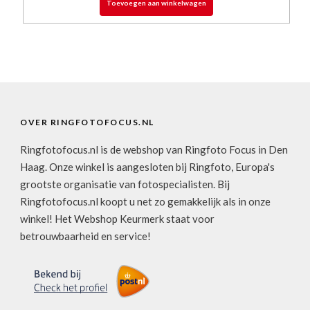
Toevoegen aan winkelwagen
OVER RINGFOTOFOCUS.NL
Ringfotofocus.nl is de webshop van Ringfoto Focus in Den
Haag. Onze winkel is aangesloten bij Ringfoto, Europa's
grootste organisatie van fotospecialisten. Bij
Ringfotofocus.nl koopt u net zo gemakkelijk als in onze
winkel! Het Webshop Keurmerk staat voor
betrouwbaarheid en service!