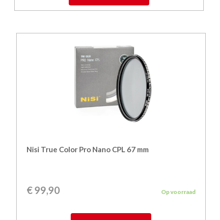
Nisi True Color Pro Nano CPL 67 mm
€
99,90
Op voorraad