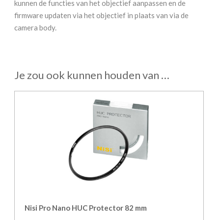
kunnen de functies van het objectief aanpassen en de
firmware updaten via het objectief in plaats van via de
camera body.
Je zou ook kunnen houden van …
Nisi Pro Nano HUC Protector 82 mm