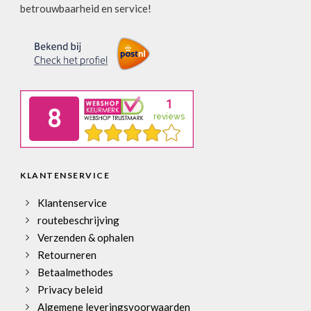
betrouwbaarheid en service!
KLANTENSERVICE
Klantenservice
routebeschrijving
Verzenden & ophalen
Retourneren
Betaalmethodes
Privacy beleid
Algemene leveringsvoorwaarden