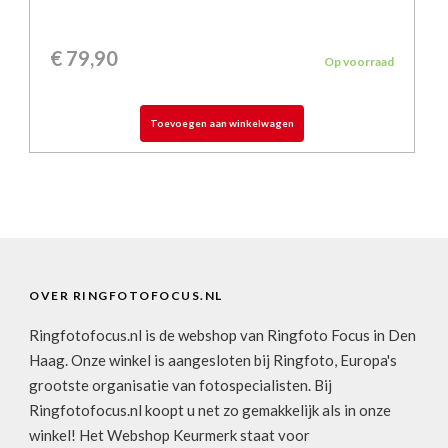
€
79,90
Op voorraad
Toevoegen aan winkelwagen
OVER RINGFOTOFOCUS.NL
Ringfotofocus.nl is de webshop van Ringfoto Focus in Den
Haag. Onze winkel is aangesloten bij Ringfoto, Europa's
grootste organisatie van fotospecialisten. Bij
Ringfotofocus.nl koopt u net zo gemakkelijk als in onze
winkel! Het Webshop Keurmerk staat voor