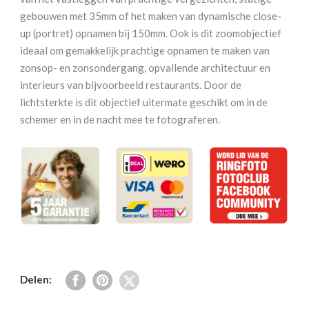
gebouwen met 35mm of het maken van dynamische close-
up (portret) opnamen bij 150mm. Ook is dit zoomobjectief
ideaal om gemakkelijk prachtige opnamen te maken van
zonsop- en zonsondergang, opvallende architectuur en
interieurs van bijvoorbeeld restaurants. Door de
lichtsterkte is dit objectief uitermate geschikt om in de
schemer en in de nacht mee te fotograferen.
Delen: