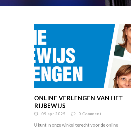
ONLINE VERLENGEN VAN HET
RIJBEWIJS
09 apr 2025
0
Comment
U kunt in onze winkel terecht voor de online