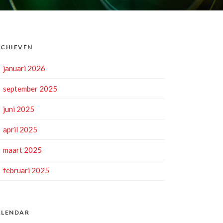
CHIEVEN
januari 2026
september 2025
juni 2025
april 2025
maart 2025
februari 2025
ALENDAR