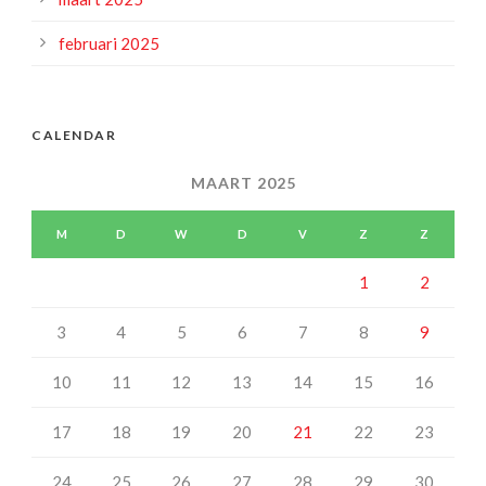
februari 2025
CALENDAR
MAART 2025
M
D
W
D
V
Z
Z
1
2
3
4
5
6
7
8
9
10
11
12
13
14
15
16
17
18
19
20
21
22
23
24
25
26
27
28
29
30