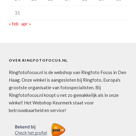
31
« feb
apr »
OVER RINGFOTOFOCUS.NL
Ringfotofocus.nl is de webshop van Ringfoto Focus in Den
Haag. Onze winkel is aangesloten bij Ringfoto, Europa's
grootste organisatie van fotospecialisten. Bij
Ringfotofocus.nl koopt u net zo gemakkelijk als in onze
winkel! Het Webshop Keurmerk staat voor
betrouwbaarheid en service!