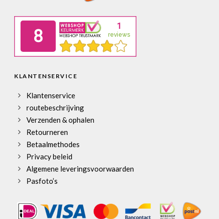
KLANTENSERVICE
Klantenservice
routebeschrijving
Verzenden & ophalen
Retourneren
Betaalmethodes
Privacy beleid
Algemene leveringsvoorwaarden
Pasfoto’s