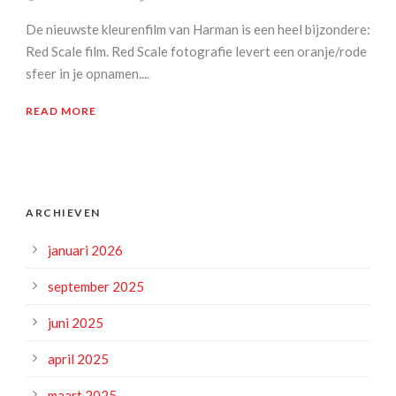
De nieuwste kleurenfilm van Harman is een heel bijzondere:
Red Scale film. Red Scale fotografie levert een oranje/rode
sfeer in je opnamen....
READ MORE
ARCHIEVEN
januari 2026
september 2025
juni 2025
april 2025
maart 2025