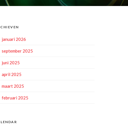
CHIEVEN
januari 2026
september 2025
juni 2025
april 2025
maart 2025
februari 2025
ALENDAR