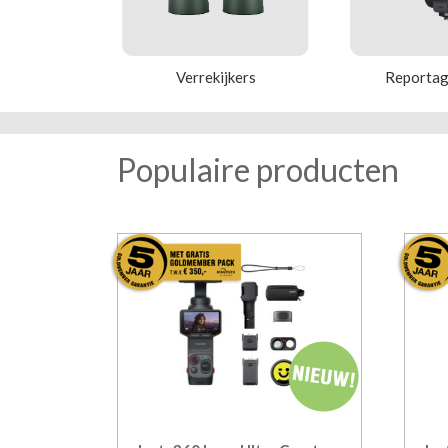
Verrekijkers
Reportage
Populaire producten